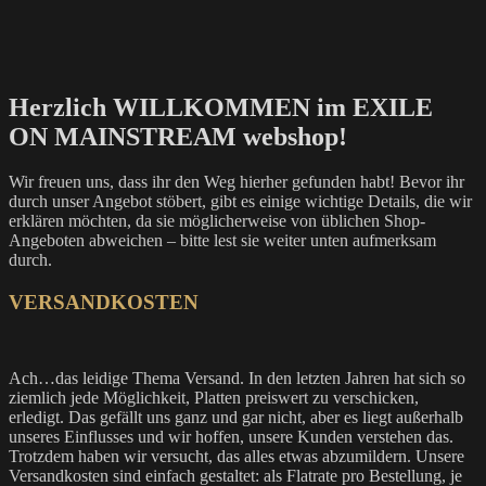
Herzlich WILLKOMMEN im EXILE
ON MAINSTREAM webshop!
Wir freuen uns, dass ihr den Weg hierher gefunden habt! Bevor ihr
durch unser Angebot stöbert, gibt es einige wichtige Details, die wir
erklären möchten, da sie möglicherweise von üblichen Shop-
Angeboten abweichen – bitte lest sie weiter unten aufmerksam
durch.
VERSANDKOSTEN
Ach…das leidige Thema Versand. In den letzten Jahren hat sich so
ziemlich jede Möglichkeit, Platten preiswert zu verschicken,
erledigt. Das gefällt uns ganz und gar nicht, aber es liegt außerhalb
unseres Einflusses und wir hoffen, unsere Kunden verstehen das.
Trotzdem haben wir versucht, das alles etwas abzumildern. Unsere
Versandkosten sind einfach gestaltet: als Flatrate pro Bestellung, je