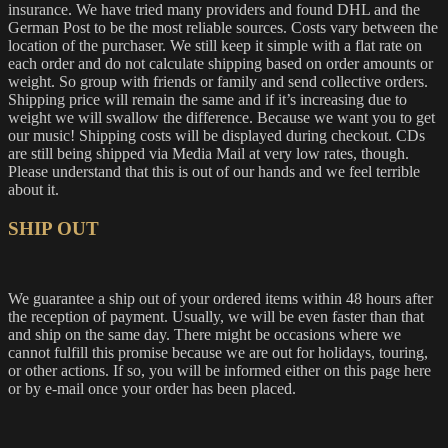
insurance. We have tried many providers and found DHL and the
German Post to be the most reliable sources. Costs vary between the
location of the purchaser. We still keep it simple with a flat rate on
each order and do not calculate shipping based on order amounts or
weight. So group with friends or family and send collective orders.
Shipping price will remain the same and if it’s increasing due to
weight we will swallow the difference. Because we want you to get
our music! Shipping costs will be displayed during checkout. CDs
are still being shipped via Media Mail at very low rates, though.
Please understand that this is out of our hands and we feel terrible
about it.
SHIP OUT
We guarantee a ship out of your ordered items within 48 hours after
the reception of payment. Usually, we will be even faster than that
and ship on the same day. There might be occasions where we
cannot fulfill this promise because we are out for holidays, touring,
or other actions. If so, you will be informed either on this page here
or by e-mail once your order has been placed.